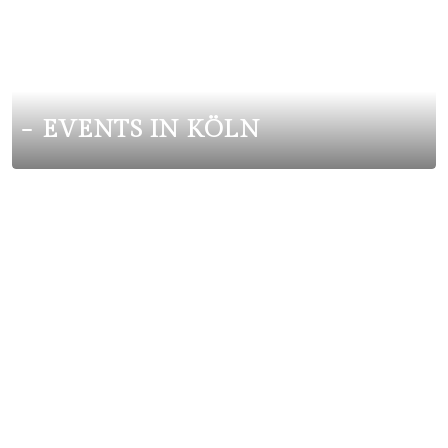
EVENTS IN KÖLN