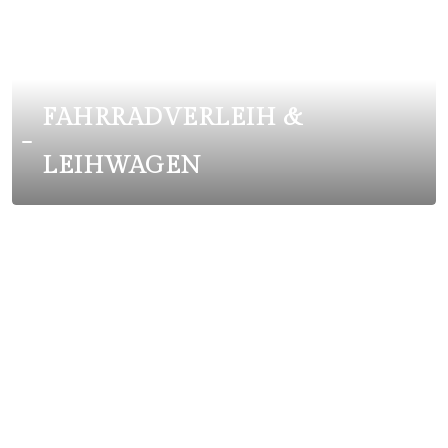
FAHRRADVERLEIH &
LEIHWAGEN