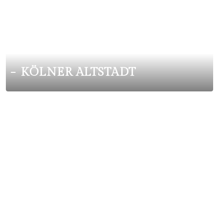
KÖLNER ALTSTADT