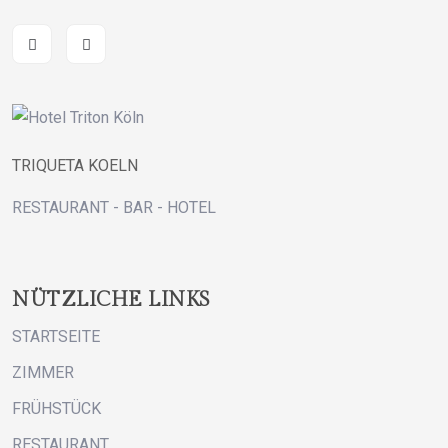
TRIQUETA KOELN
RESTAURANT - BAR - HOTEL
NÜTZLICHE LINKS
STARTSEITE
ZIMMER
FRÜHSTÜCK
RESTAURANT