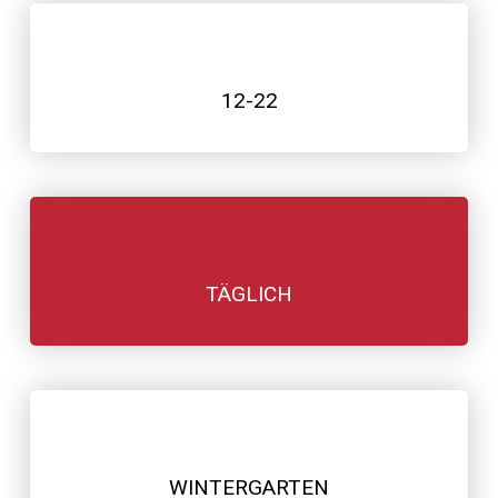
12-22
TÄGLICH
WINTERGARTEN