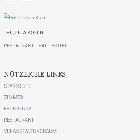
TRIQUETA KOELN
RESTAURANT - BAR - HOTEL
NÜTZLICHE LINKS
STARTSEITE
ZIMMER
FRÜHSTÜCK
RESTAURANT
VERANSTALTUNGRAUM