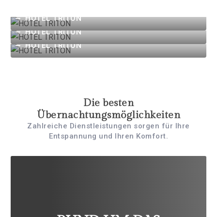
HOTEL TRITON
HOTEL TRITON
HOTEL TRITON
Die besten
Übernachtungsmöglichkeiten
Zahlreiche Dienstleistungen sorgen für Ihre
Entspannung und Ihren Komfort.