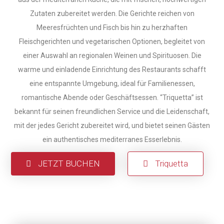
Zutaten zubereitet werden. Die Gerichte reichen von
Meeresfrüchten und Fisch bis hin zu herzhaften
Fleischgerichten und vegetarischen Optionen, begleitet von
einer Auswahl an regionalen Weinen und Spirituosen. Die
warme und einladende Einrichtung des Restaurants schafft
eine entspannte Umgebung, ideal für Familienessen,
romantische Abende oder Geschäftsessen. “Triquetta” ist
bekannt für seinen freundlichen Service und die Leidenschaft,
mit der jedes Gericht zubereitet wird, und bietet seinen Gästen
ein authentisches mediterranes Esserlebnis.
JETZT BUCHEN
Triquetta